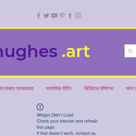
hughes
.art
ार वेक्टर प्रभाववाद
पारंपरिक पेंटिंग
डिजिटल पेण्टिंग्स
प्लेन
Widget Didn’t Load
Check your internet and refresh
this page.
If that doesn’t work, contact us.