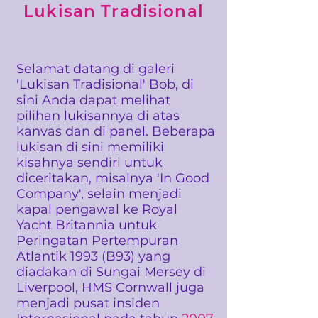
Lukisan Tradisional
Selamat datang di galeri
'Lukisan Tradisional' Bob, di
sini Anda dapat melihat
pilihan lukisannya di atas
kanvas dan di panel. Beberapa
lukisan di sini memiliki
kisahnya sendiri untuk
diceritakan, misalnya 'In Good
Company', selain menjadi
kapal pengawal ke Royal
Yacht Britannia untuk
Peringatan Pertempuran
Atlantik 1993 (B93) yang
diadakan di Sungai Mersey di
Liverpool, HMS Cornwall juga
menjadi pusat insiden