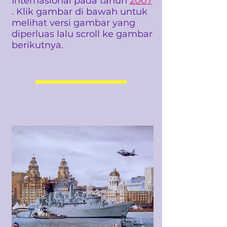
Internasional pada tahun
2007
. Klik gambar di bawah untuk
melihat versi gambar yang
diperluas lalu scroll ke gambar
berikutnya.